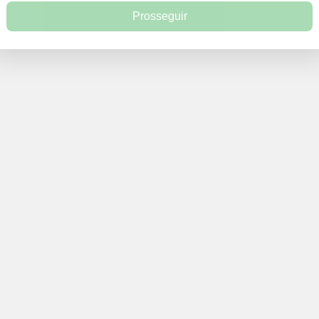
Prosseguir