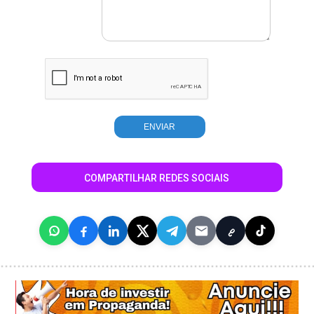
COMPARTILHAR REDES SOCIAIS