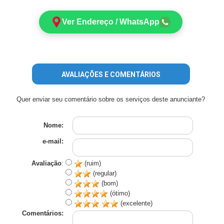
Ver Endereço / WhatsApp
AVALIAÇÕES E COMENTÁRIOS
Quer enviar seu comentário sobre os serviços deste anunciante?
Nome:
e-mail:
Avaliação
:
(ruim)
(regular)
(bom)
(ótimo)
(excelente)
Comentários: