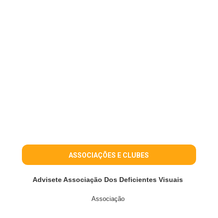
ASSOCIAÇÕES E CLUBES
Advisete Associação Dos Deficientes Visuais
Associação