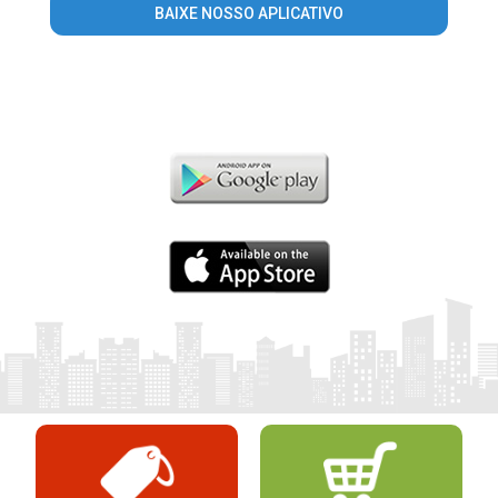
BAIXE NOSSO APLICATIVO