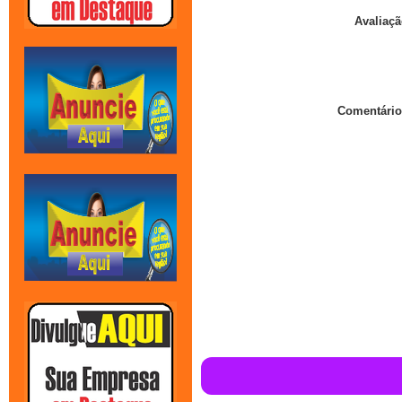
Avaliaçã
Comentário