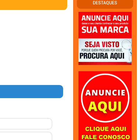
DESTAQUES