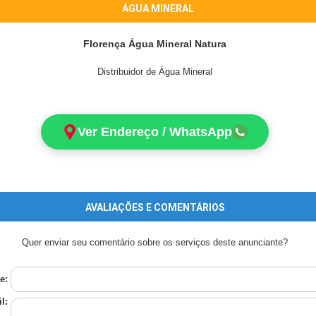
ÁGUA MINERAL
Florença Água Mineral Natura
Distribuidor de Água Mineral
Ver Endereço / WhatsApp
AVALIAÇÕES E COMENTÁRIOS
Quer enviar seu comentário sobre os serviços deste anunciante?
e:
l: