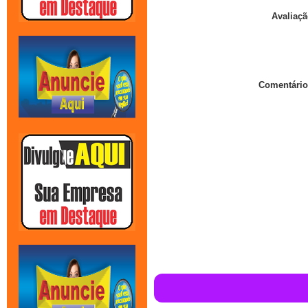
Avaliaçã
Comentário