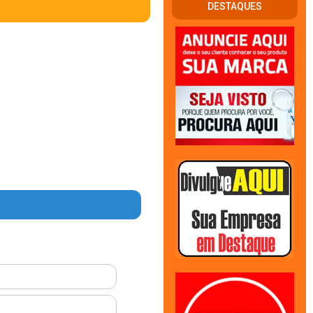
DESTAQUES