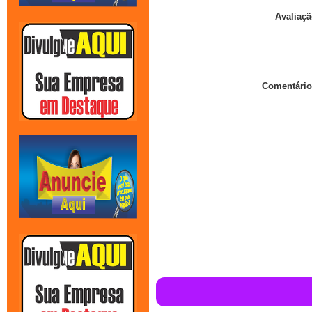
Avaliaçã
Comentário