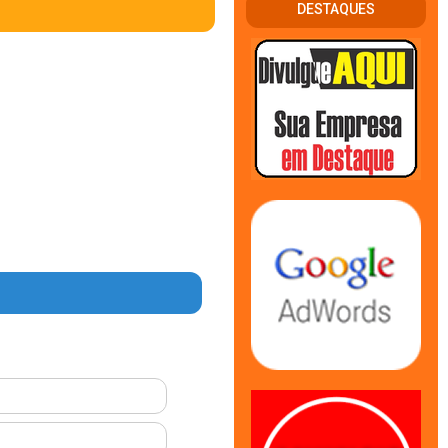
DESTAQUES