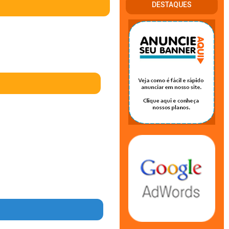
DESTAQUES