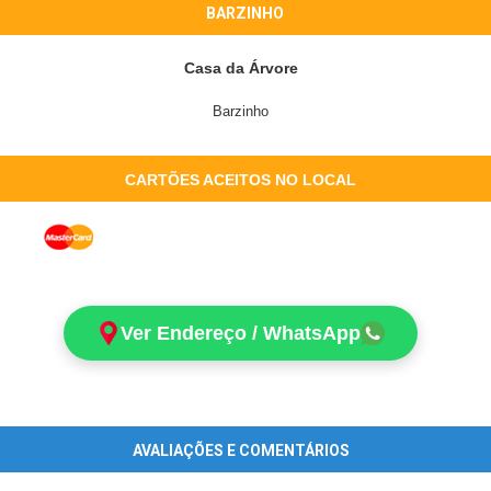
BARZINHO
Casa da Árvore
Barzinho
CARTÕES ACEITOS NO LOCAL
Ver Endereço / WhatsApp
AVALIAÇÕES E COMENTÁRIOS