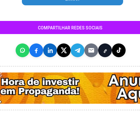
COMPARTILHAR REDES SOCIAIS