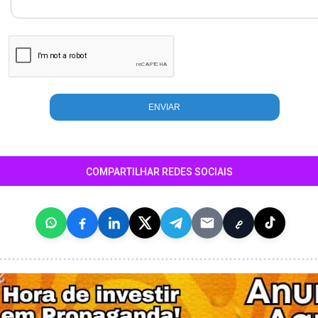
COMPARTILHAR REDES SOCIAIS