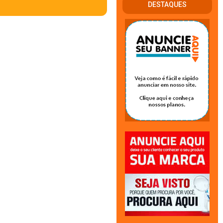
DESTAQUES