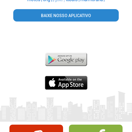
BAIXE NOSSO APLICATIVO