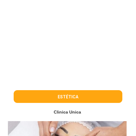
ESTÉTICA
Clinica Unica