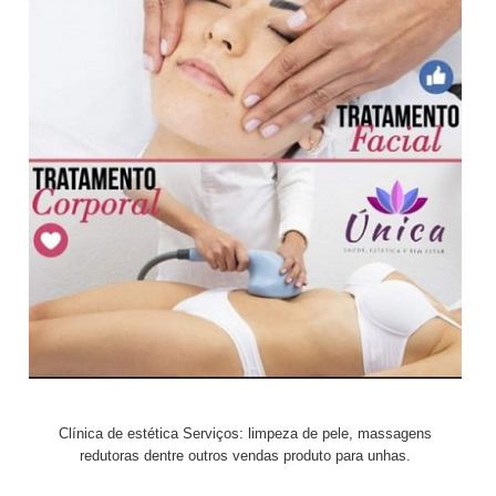
Clínica de estética Serviços: limpeza de pele, massagens
redutoras dentre outros vendas produto para unhas.