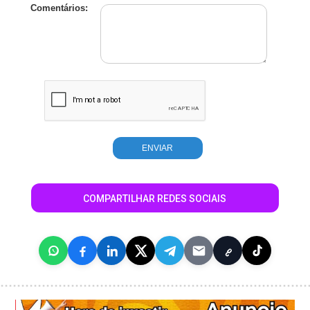
Comentários:
COMPARTILHAR REDES SOCIAIS