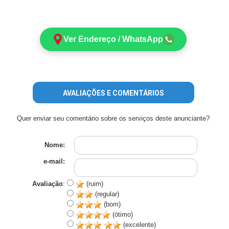
Ver Endereço / WhatsApp
AVALIAÇÕES E COMENTÁRIOS
Quer enviar seu comentário sobre os serviços deste anunciante?
Nome:
e-mail:
Avaliação
:
(ruim)
(regular)
(bom)
(ótimo)
(excelente)