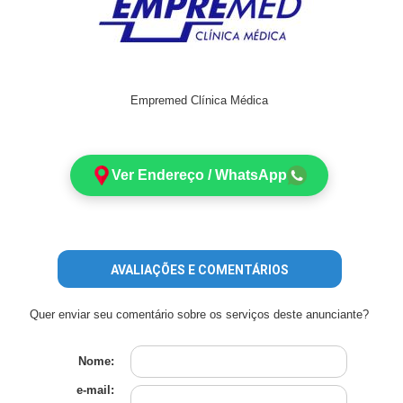
Empremed Clínica Médica
Ver Endereço / WhatsApp
AVALIAÇÕES E COMENTÁRIOS
Quer enviar seu comentário sobre os serviços deste anunciante?
Nome:
e-mail: