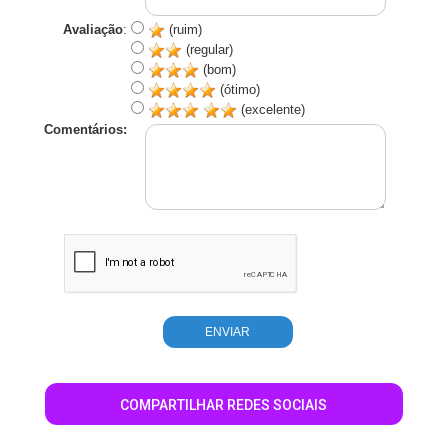
Avaliação
:
(ruim)
(regular)
(bom)
(ótimo)
(excelente)
Comentários:
COMPARTILHAR REDES SOCIAIS