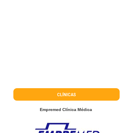
CLÍNICAS
Empremed Clínica Médica