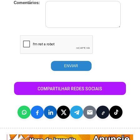
Comentários:
COMPARTILHAR REDES SOCIAIS