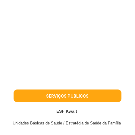
SERVIÇOS PÚBLICOS
ESF Kwait
Unidades Básicas de Saúde / Estratégia de Saúde da Família