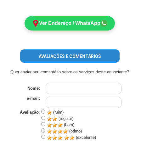
Ver Endereço / WhatsApp
AVALIAÇÕES E COMENTÁRIOS
Quer enviar seu comentário sobre os serviços deste anunciante?
Nome:
e-mail:
Avaliação
:
(ruim)
(regular)
(bom)
(ótimo)
(excelente)