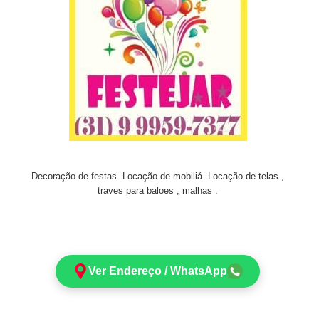
Decoração de festas. Locação de mobiliá. Locação de telas ,
traves para baloes , malhas .
Ver Endereço / WhatsApp