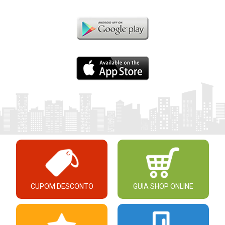
CUPOM DESCONTO
GUIA SHOP ONLINE