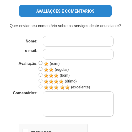
AVALIAÇÕES E COMENTÁRIOS
Quer enviar seu comentário sobre os serviços deste anunciante?
Nome:
e-mail:
Avaliação
:
(ruim)
(regular)
(bom)
(ótimo)
(excelente)
Comentários: