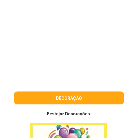
DECORAÇÃO
Festejar Decorações