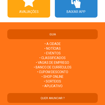
AVALIAÇÕES
BAIXAR APP
GUIA
• A CIDADE
• NOTÍCIAS
• EVENTOS
• CLASSIFICADOS
• VAGAS DE EMPREGO
• BANCO DE CURRÍCULOS
• CUPOM DESCONTO
• SHOP ONLINE
• SORTEIOS
• APLICATIVO
QUER ANUNCIAR ?