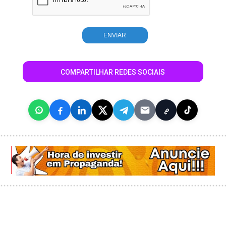
COMPARTILHAR REDES SOCIAIS