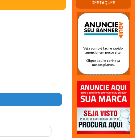
DESTAQUES