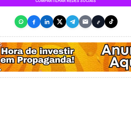
COMPARTILHAR REDES SOCIAIS