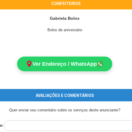
CONFEITEIROS
Gabriela Bolos
Bolos de aniversário
Ver Endereço / WhatsApp
AVALIAÇÕES E COMENTÁRIOS
Quer enviar seu comentário sobre os serviços deste anunciante?
e: