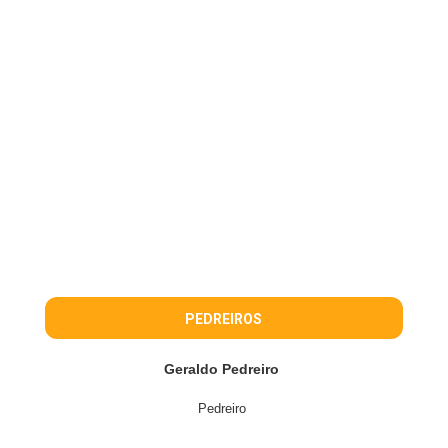
PEDREIROS
Geraldo Pedreiro
Pedreiro