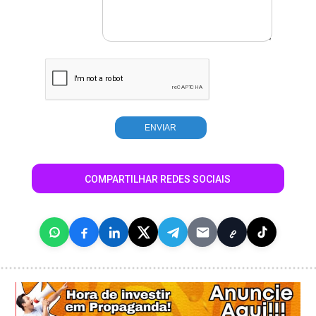
COMPARTILHAR REDES SOCIAIS