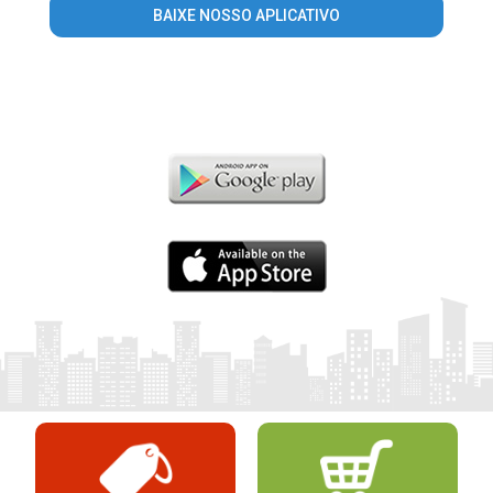
BAIXE NOSSO APLICATIVO