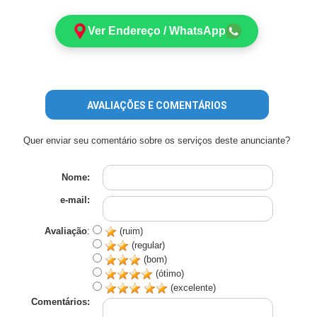
Ver Endereço / WhatsApp
AVALIAÇÕES E COMENTÁRIOS
Quer enviar seu comentário sobre os serviços deste anunciante?
Nome:
e-mail:
Avaliação
:
(ruim)
(regular)
(bom)
(ótimo)
(excelente)
Comentários: