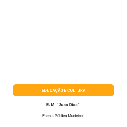
EDUCAÇÃO E CULTURA
E. M. “Juca Dias”
Escola Pública Municipal