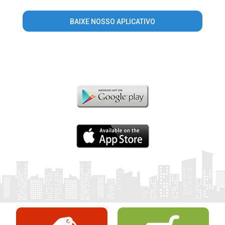
BAIXE NOSSO APLICATIVO