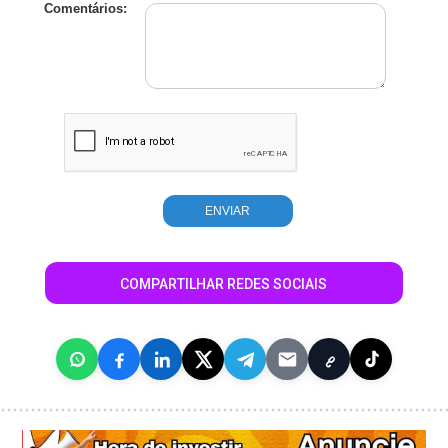
Comentários:
COMPARTILHAR REDES SOCIAIS