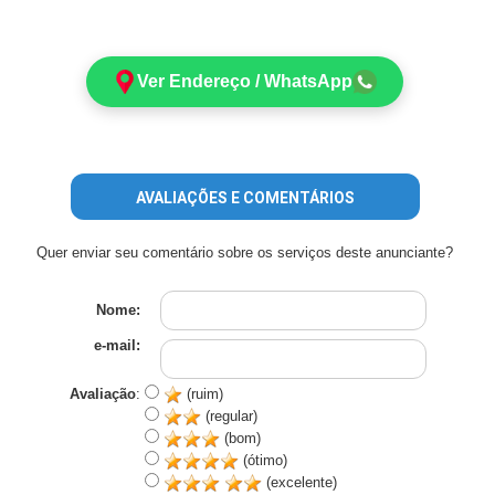
Ver Endereço / WhatsApp
AVALIAÇÕES E COMENTÁRIOS
Quer enviar seu comentário sobre os serviços deste anunciante?
Nome:
e-mail:
Avaliação
:
(ruim)
(regular)
(bom)
(ótimo)
(excelente)