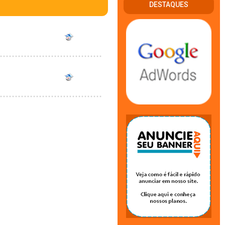
DESTAQUES