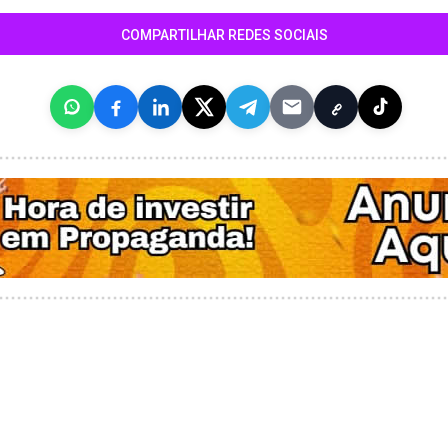
COMPARTILHAR REDES SOCIAIS