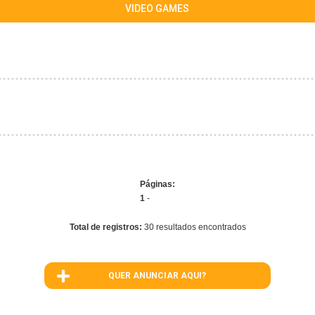
VIDEO GAMES
Páginas:
1
-
Total de registros:
30 resultados encontrados
QUER ANUNCIAR AQUI?