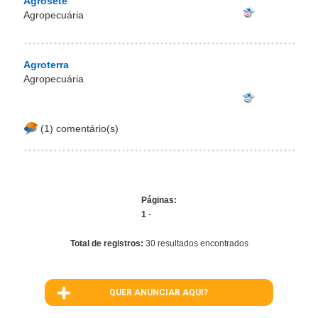
Agrosete
Agropecuária
Agroterra
Agropecuária
(1) comentário(s)
Páginas:
1
-
Total de registros:
30 resultados encontrados
QUER ANUNCIAR AQUI?