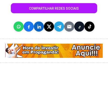
COMPARTILHAR REDES SOCIAIS