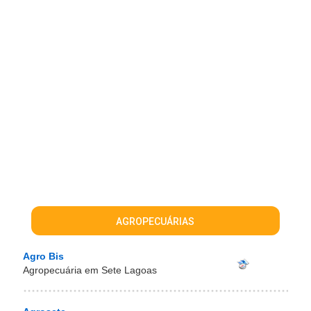
AGROPECUÁRIAS
Agro Bis
Agropecuária em Sete Lagoas