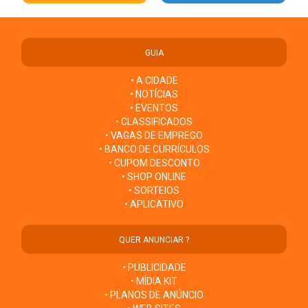
GUIA
• A CIDADE
• NOTÍCIAS
• EVENTOS
• CLASSIFICADOS
• VAGAS DE EMPREGO
• BANCO DE CURRÍCULOS
• CUPOM DESCONTO
• SHOP ONLINE
• SORTEIOS
• APLICATIVO
QUER ANUNCIAR ?
• PUBLICIDADE
• MÍDIA KIT
• PLANOS DE ANÚNCIO