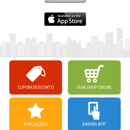
CUPOM DESCONTO
GUIA SHOP ONLINE
AVALIAÇÕES
BAIXAR APP