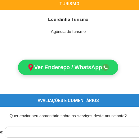
TURISMO
Lourdinha Turismo
Agência de turismo
Ver Endereço / WhatsApp
AVALIAÇÕES E COMENTÁRIOS
Quer enviar seu comentário sobre os serviços deste anunciante?
e: