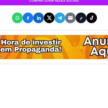
COMPARTILHAR REDES SOCIAIS