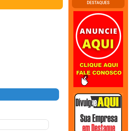
DESTAQUES