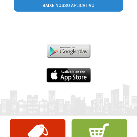
BAIXE NOSSO APLICATIVO