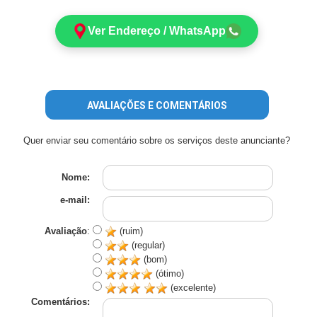
Ver Endereço / WhatsApp
AVALIAÇÕES E COMENTÁRIOS
Quer enviar seu comentário sobre os serviços deste anunciante?
Nome:
e-mail:
Avaliação
:
(ruim)
(regular)
(bom)
(ótimo)
(excelente)
Comentários: