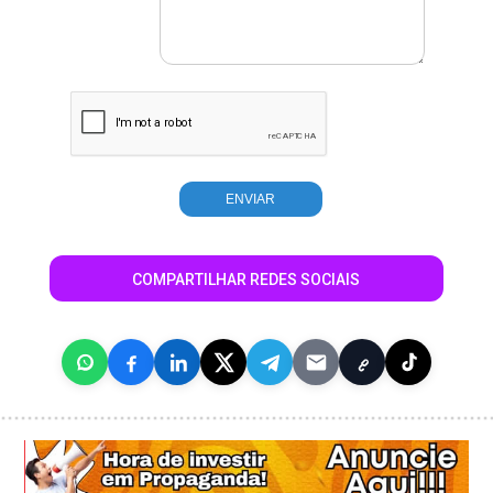
COMPARTILHAR REDES SOCIAIS