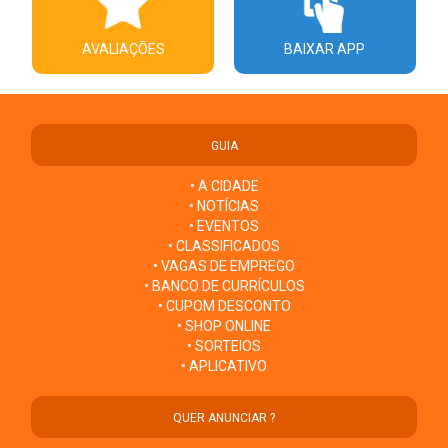
AVALIAÇÕES
BAIXAR APP
GUIA
• A CIDADE
• NOTÍCIAS
• EVENTOS
• CLASSIFICADOS
• VAGAS DE EMPREGO
• BANCO DE CURRÍCULOS
• CUPOM DESCONTO
• SHOP ONLINE
• SORTEIOS
• APLICATIVO
QUER ANUNCIAR ?