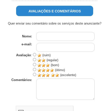
AVALIAÇÕES E COMENTÁRIOS
Quer enviar seu comentário sobre os serviços deste anunciante?
Nome:
e-mail:
Avaliação
:
(ruim)
(regular)
(bom)
(ótimo)
(excelente)
Comentários: