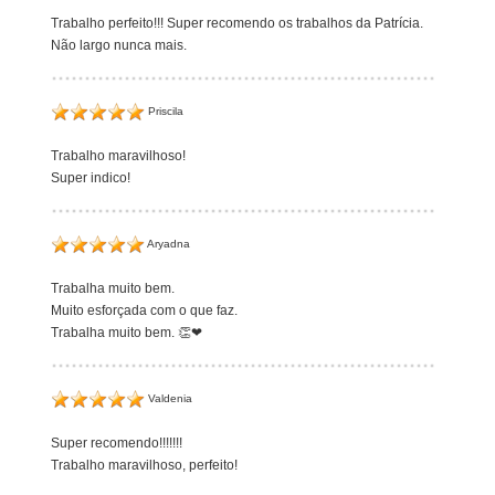
Trabalho perfeito!!! Super recomendo os trabalhos da Patrícia.
Não largo nunca mais.
Priscila
Trabalho maravilhoso!
Super indico!
Aryadna
Trabalha muito bem.
Muito esforçada com o que faz.
Trabalha muito bem. 👏❤
Valdenia
Super recomendo!!!!!!!
Trabalho maravilhoso, perfeito!