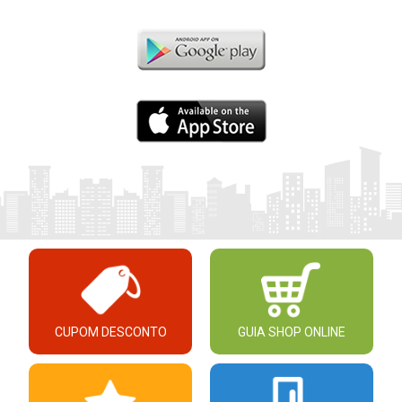
CUPOM DESCONTO
GUIA SHOP ONLINE