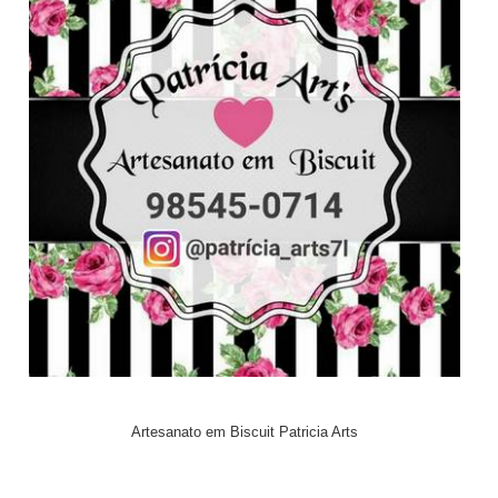
Artesanato em Biscuit Patricia Arts