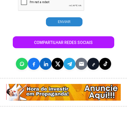
COMPARTILHAR REDES SOCIAIS