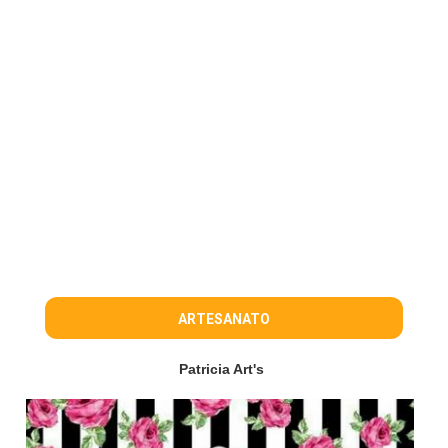
ARTESANATO
Patricia Art's