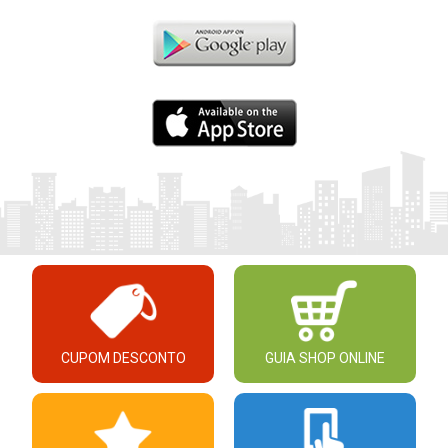
CUPOM DESCONTO
GUIA SHOP ONLINE