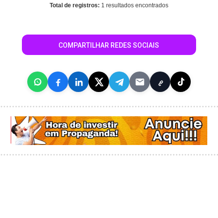
Total de registros:
1 resultados encontrados
COMPARTILHAR REDES SOCIAIS