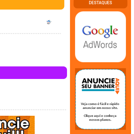
DESTAQUES