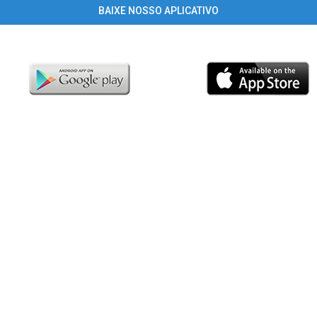
BAIXE NOSSO APLICATIVO