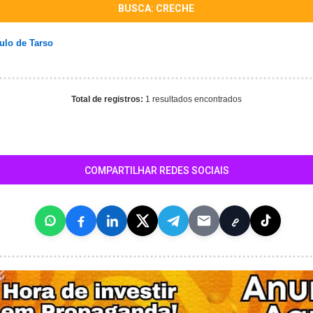
BUSCA: CRECHE
aulo de Tarso
Total de registros:
1 resultados encontrados
COMPARTILHAR REDES SOCIAIS