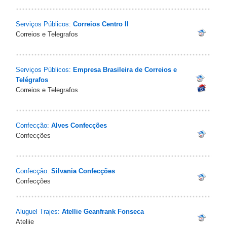
Serviços Públicos:
Correios Centro II
Correios e Telegrafos
Serviços Públicos:
Empresa Brasileira de Correios e
Telégrafos
Correios e Telegrafos
Confecção:
Alves Confecções
Confecções
Confecção:
Silvania Confecções
Confecções
Aluguel Trajes:
Atellie Geanfrank Fonseca
Ateliie