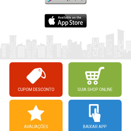
CUPOM DESCONTO
GUIA SHOP ONLINE
AVALIAÇÕES
BAIXAR APP