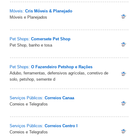
Móveis:
Cris Móveis & Planejado
Móveis e Planejados
Pet Shops:
Comersete Pet Shop
Pet Shop, banho e tosa
Pet Shops:
O Fazendeiro Petshop e Rações
Adubo, ferramentas, defensivos agrícolas, corretivo de
solo, petshop, semente d
Serviços Públicos:
Correios Canaa
Correios e Telegrafos
Serviços Públicos:
Correios Centro I
Correios e Telegrafos