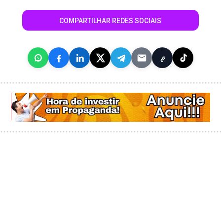
COMPARTILHAR REDES SOCIAIS