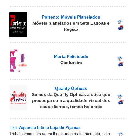
Portento Móveis Planejados
Móveis planejados em Sete Lagoas e
Região
Marta Felicidade
Costureira
Quality Ópticas
Somos da Quality Opticas a ótica que
preocupa com a qualidade visual dos
seus clientes, temos hoje três
Loja:
Aquarela Intima Loja de Pijamas
Trabalhamos com as melhores marcas do mercado, para