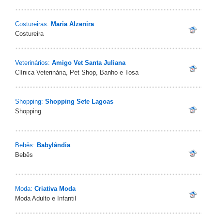
Costureiras:
Maria Alzenira
Costureira
Veterinários:
Amigo Vet Santa Juliana
Clínica Veterinária, Pet Shop, Banho e Tosa
Shopping:
Shopping Sete Lagoas
Shopping
Bebês:
Babylândia
Bebês
Moda:
Criativa Moda
Moda Adulto e Infantil