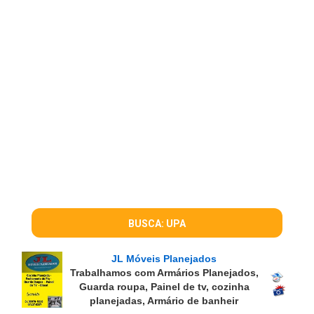
BUSCA: UPA
JL Móveis Planejados
Trabalhamos com Armários Planejados,
Guarda roupa, Painel de tv, cozinha
planejadas, Armário de banheir