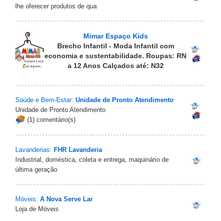
lhe oferecer produtos de qua
Mimar Espaço Kids
Brecho Infantil - Moda Infantil com
economia e sustentabilidade. Roupas: RN
a 12 Anos Calçados até: N32
Saúde e Bem-Estar:
Unidade de Pronto Atendimento
Unidade de Pronto Atendimento
(1) comentário(s)
Lavanderias:
FHR Lavanderia
Industrial, doméstica, coleta e entrega, maquinário de
última geração
Móveis:
A Nova Serve Lar
Loja de Móveis