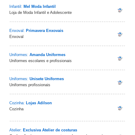
Infantil:
Mel Moda Infantil
Loja de Moda Infantil e Adolescente
Enxoval:
Primavera Enxovais
Enxoval
Uniformes:
Amanda Uniformes
Uniformes escolares e profissionais
Uniformes:
Unisete Uniformes
Uniformes profissionais
Cozinha:
Lojas Adilson
Cozinha
Atelier:
Exclusiva Atelier de costuras