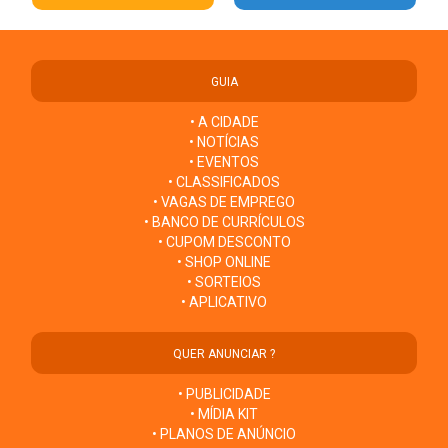
GUIA
• A CIDADE
• NOTÍCIAS
• EVENTOS
• CLASSIFICADOS
• VAGAS DE EMPREGO
• BANCO DE CURRÍCULOS
• CUPOM DESCONTO
• SHOP ONLINE
• SORTEIOS
• APLICATIVO
QUER ANUNCIAR ?
• PUBLICIDADE
• MÍDIA KIT
• PLANOS DE ANÚNCIO