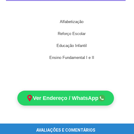
Alfabetização
Reforço Escolar
Educação Infantil
Ensino Fundamental I e II
Ver Endereço / WhatsApp
AVALIAÇÕES E COMENTÁRIOS