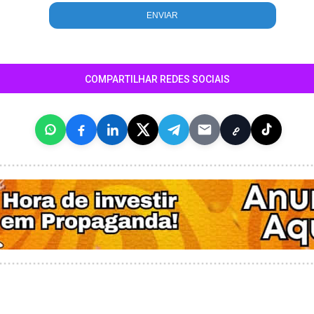
COMPARTILHAR REDES SOCIAIS