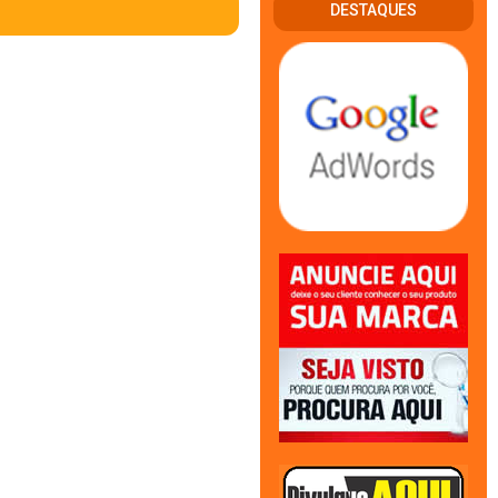
DESTAQUES