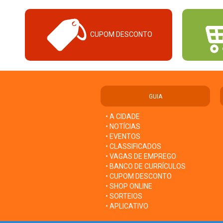
CUPOM DESCONTO
GUIA
• A CIDADE
• NOTÍCIAS
• EVENTOS
• CLASSIFICADOS
• VAGAS DE EMPREGO
• BANCO DE CURRÍCULOS
• CUPOM DESCONTO
• SHOP ONLINE
• SORTEIOS
• APLICATIVO