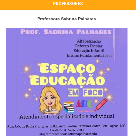
PROFESSORES
Professora Sabrina Palhares