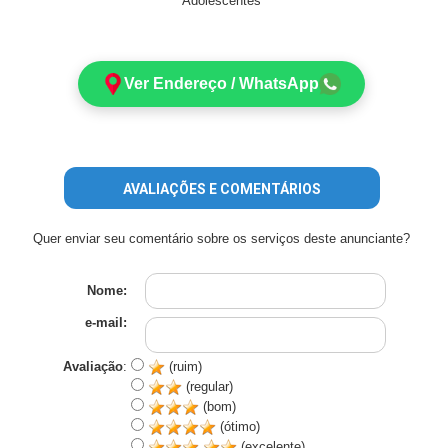
Adolescentes
Ver Endereço / WhatsApp
AVALIAÇÕES E COMENTÁRIOS
Quer enviar seu comentário sobre os serviços deste anunciante?
Nome:
e-mail:
Avaliação
:
(ruim)
(regular)
(bom)
(ótimo)
(excelente)