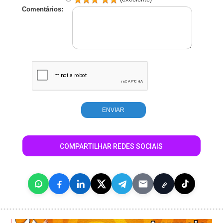
Comentários:
COMPARTILHAR REDES SOCIAIS