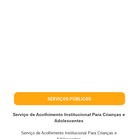
SERVIÇOS PÚBLICOS
Serviço de Acolhimento Institucional Para Crianças e
Adolescentes
Serviço de Acolhimento Institucional Para Crianças e