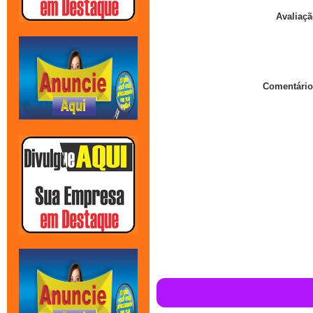
Avaliaçã
Comentário