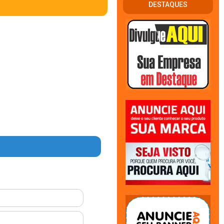
DESTAQUES