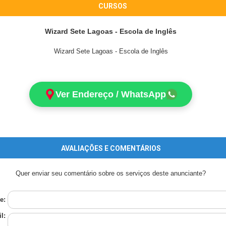
CURSOS
Wizard Sete Lagoas - Escola de Inglês
Wizard Sete Lagoas - Escola de Inglês
Ver Endereço / WhatsApp
AVALIAÇÕES E COMENTÁRIOS
Quer enviar seu comentário sobre os serviços deste anunciante?
e:
l: